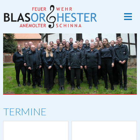
TERMINE